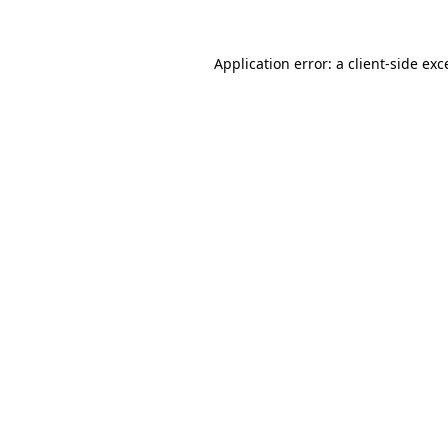
Application error: a client-side ex