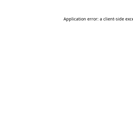
Application error: a client-side ex