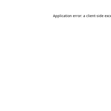
Application error: a client-side ex