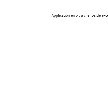
Application error: a client-side ex