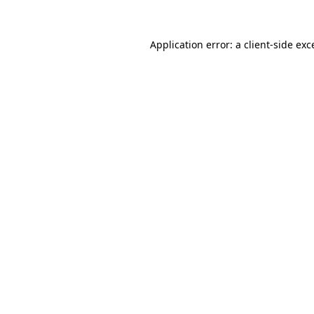
Application error: a client-side ex