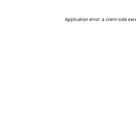
Application error: a client-side ex