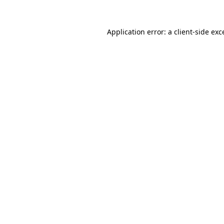
Application error: a client-side ex