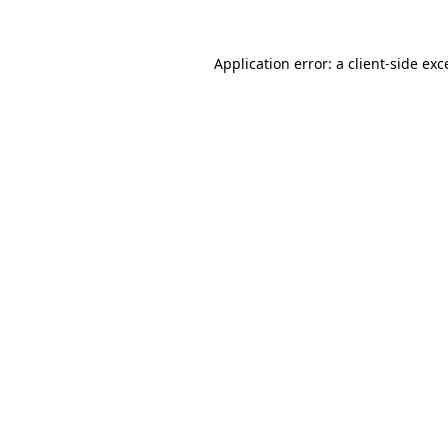
Application error: a client-side ex