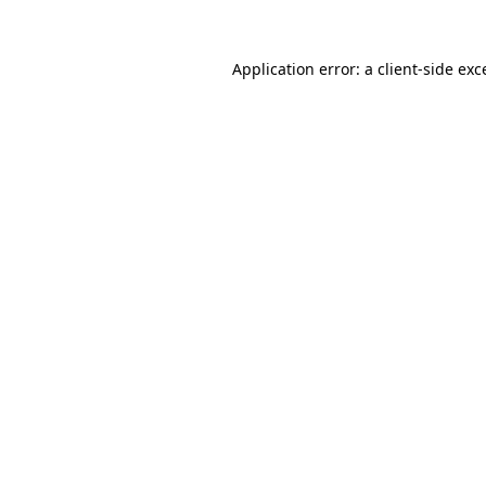
Application error: a client-side ex