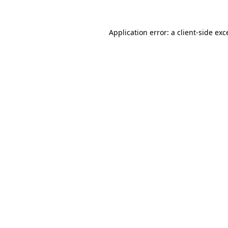
Application error: a client-side ex